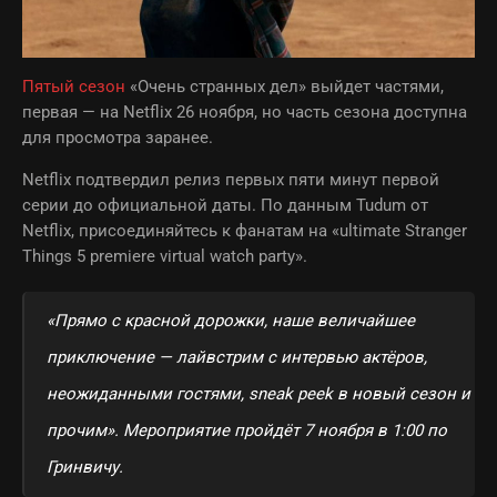
Пятый сезон
«Очень странных дел» выйдет частями,
первая — на Netflix 26 ноября, но часть сезона доступна
для просмотра заранее.
Netflix подтвердил релиз первых пяти минут первой
серии до официальной даты. По данным Tudum от
Netflix, присоединяйтесь к фанатам на «ultimate Stranger
Things 5 premiere virtual watch party».
«Прямо с красной дорожки, наше величайшее
приключение — лайвстрим с интервью актёров,
неожиданными гостями, sneak peek в новый сезон и
прочим». Мероприятие пройдёт 7 ноября в 1:00 по
Гринвичу.