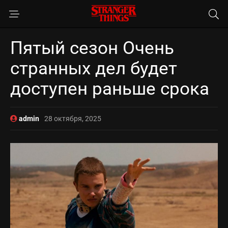
Пятый сезон Очень
странных дел будет
доступен раньше срока
admin
28 октября, 2025