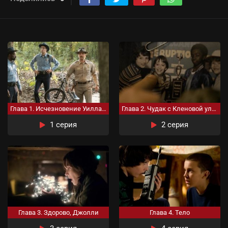
Глава 1. Исчезновение Уилла Байерса
Глава 2. Чудак с Кленовой улицы
1 серия
2 серия
Глава 3. Здорово, Джолли
Глава 4. Тело