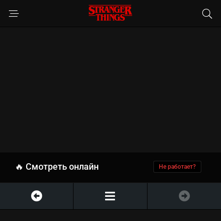
🔥 Смотреть онлайн
Не работает?