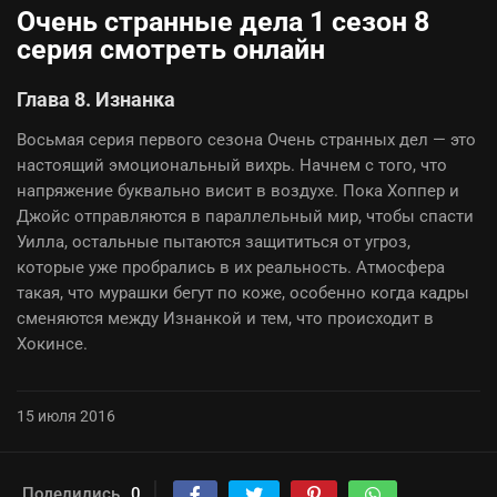
Очень странные дела 1 сезон 8
серия смотреть онлайн
Глава 8. Изнанка
Восьмая серия первого сезона Очень странных дел — это
настоящий эмоциональный вихрь. Начнем с того, что
напряжение буквально висит в воздухе. Пока Хоппер и
Джойс отправляются в параллельный мир, чтобы спасти
Уилла, остальные пытаются защититься от угроз,
которые уже пробрались в их реальность. Атмосфера
такая, что мурашки бегут по коже, особенно когда кадры
сменяются между Изнанкой и тем, что происходит в
Хокинсе.
15 июля 2016
Поделились
0